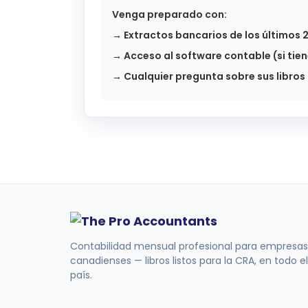
Venga preparado con:
→ Extractos bancarios de los últimos
→ Acceso al software contable (si tien
→ Cualquier pregunta sobre sus libros
Contabilidad mensual profesional para empresas
canadienses — libros listos para la CRA, en todo el
país.