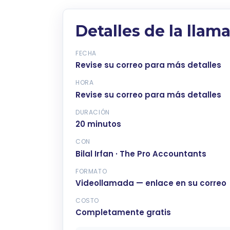
Detalles de la llam
FECHA
Revise su correo para más detalles
HORA
Revise su correo para más detalles
DURACIÓN
20 minutos
CON
Bilal Irfan · The Pro Accountants
FORMATO
Videollamada — enlace en su correo
COSTO
Completamente gratis