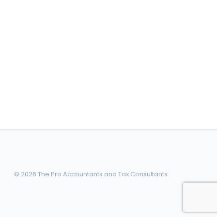
© 2026 The Pro Accountants and Tax Consultants