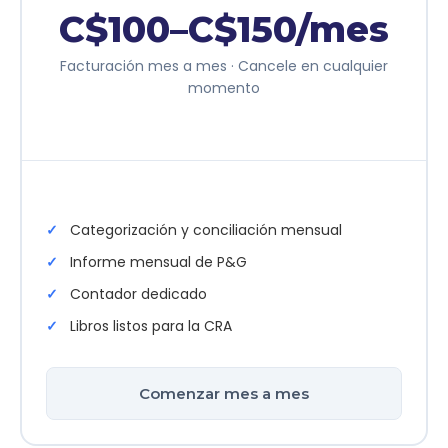
C$100–C$150
/mes
Facturación mes a mes · Cancele en cualquier
momento
Categorización y conciliación mensual
Informe mensual de P&G
Contador dedicado
Libros listos para la CRA
Comenzar mes a mes