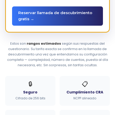
Reservar llamada de descubrimiento
gratis →
Estos son
rangos estimados
según sus respuestas del
cuestionario. Su tarifa exacta se confirma en la llamada de
descubrimiento una vez que entendamos su configuración
completa — complejidad, número de cuentas, puesta al día
necesaria, etc. Sin sorpresas, sin tarifas ocultas.
🔒
📋
Seguro
Cumplimiento CRA
Cifrado de 256 bits
NCPP alineado