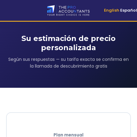
English
Español
·
Su estimación de precio
personalizada
Según sus respuestas — su tarifa exacta se confirma en
la llamada de descubrimiento gratis
Plan mensual